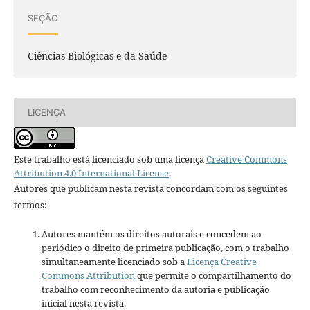
SEÇÃO
Ciências Biológicas e da Saúde
LICENÇA
Este trabalho está licenciado sob uma licença
Creative Commons
Attribution 4.0 International License
.
Autores que publicam nesta revista concordam com os seguintes
termos:
Autores mantém os direitos autorais e concedem ao
periódico o direito de primeira publicação, com o trabalho
simultaneamente licenciado sob a
Licença Creative
Commons Attribution
que permite o compartilhamento do
trabalho com reconhecimento da autoria e publicação
inicial nesta revista.