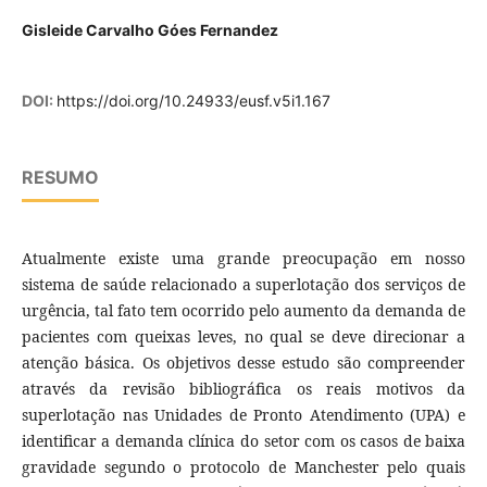
Gisleide Carvalho Góes Fernandez
DOI:
https://doi.org/10.24933/eusf.v5i1.167
RESUMO
Atualmente existe uma grande preocupação em nosso
sistema de saúde relacionado a superlotação dos serviços de
urgência, tal fato tem ocorrido pelo aumento da demanda de
pacientes com queixas leves, no qual se deve direcionar a
atenção básica. Os objetivos desse estudo são compreender
através da revisão bibliográfica os reais motivos da
superlotação nas Unidades de Pronto Atendimento (UPA) e
identificar a demanda clínica do setor com os casos de baixa
gravidade segundo o protocolo de Manchester pelo quais