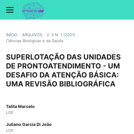
INÍCIO
/
ARQUIVOS
/
V. 5 N. 1 (2021)
/
Ciências Biológicas e da Saúde
SUPERLOTAÇÃO DAS UNIDADES
DE PRONTOATENDIMENTO - UM
DESAFIO DA ATENÇÃO BÁSICA:
UMA REVISÃO BIBLIOGRÁFICA
Talita Marcelo
USF
Juliano Garcia Di João
USF