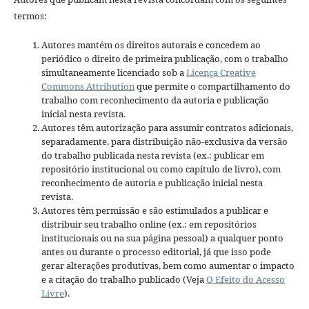
termos:
Autores mantém os direitos autorais e concedem ao
periódico o direito de primeira publicação, com o trabalho
simultaneamente licenciado sob a
Licença Creative
Commons Attribution
que permite o compartilhamento do
trabalho com reconhecimento da autoria e publicação
inicial nesta revista.
Autores têm autorização para assumir contratos adicionais,
separadamente, para distribuição não-exclusiva da versão
do trabalho publicada nesta revista (ex.: publicar em
repositório institucional ou como capítulo de livro), com
reconhecimento de autoria e publicação inicial nesta
revista.
Autores têm permissão e são estimulados a publicar e
distribuir seu trabalho online (ex.: em repositórios
institucionais ou na sua página pessoal) a qualquer ponto
antes ou durante o processo editorial, já que isso pode
gerar alterações produtivas, bem como aumentar o impacto
e a citação do trabalho publicado (Veja
O Efeito do Acesso
Livre
).