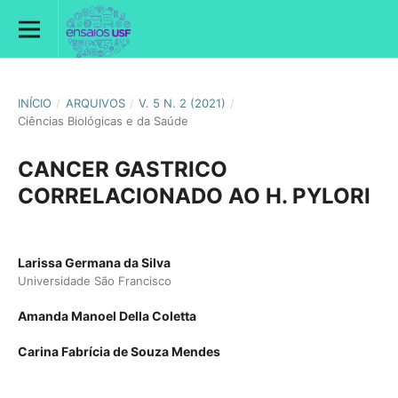
INÍCIO
/
ARQUIVOS
/
V. 5 N. 2 (2021)
/
Ciências Biológicas e da Saúde
CANCER GASTRICO
CORRELACIONADO AO H. PYLORI
Larissa Germana da Silva
Universidade São Francisco
Amanda Manoel Della Coletta
Carina Fabrícia de Souza Mendes