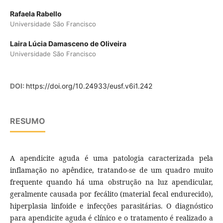
Rafaela Rabello
Universidade São Francisco
Laira Lúcia Damasceno de Oliveira
Universidade São Francisco
DOI:
https://doi.org/10.24933/eusf.v6i1.242
RESUMO
A apendicite aguda é uma patologia caracterizada pela
inflamação no apêndice, tratando-se de um quadro muito
frequente quando há uma obstrução na luz apendicular,
geralmente causada por fecálito (material fecal endurecido),
hiperplasia linfoide e infecções parasitárias. O diagnóstico
para apendicite aguda é clínico e o tratamento é realizado a