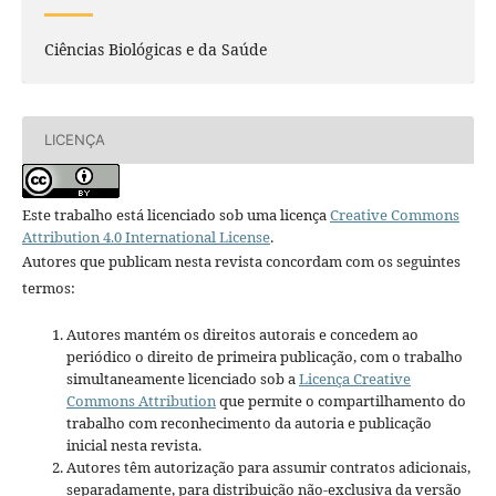
Ciências Biológicas e da Saúde
LICENÇA
Este trabalho está licenciado sob uma licença
Creative Commons
Attribution 4.0 International License
.
Autores que publicam nesta revista concordam com os seguintes
termos:
Autores mantém os direitos autorais e concedem ao
periódico o direito de primeira publicação, com o trabalho
simultaneamente licenciado sob a
Licença Creative
Commons Attribution
que permite o compartilhamento do
trabalho com reconhecimento da autoria e publicação
inicial nesta revista.
Autores têm autorização para assumir contratos adicionais,
separadamente, para distribuição não-exclusiva da versão