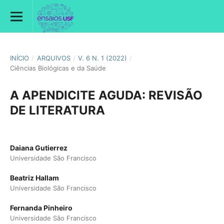
INÍCIO
/
ARQUIVOS
/
V. 6 N. 1 (2022)
/
Ciências Biológicas e da Saúde
A APENDICITE AGUDA: REVISÃO
DE LITERATURA
Daiana Gutierrez
Universidade São Francisco
Beatriz Hallam
Universidade São Francisco
Fernanda Pinheiro
Universidade São Francisco