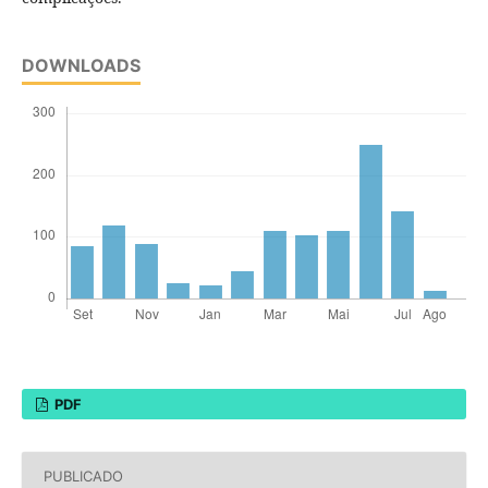
DOWNLOADS
PDF
PUBLICADO