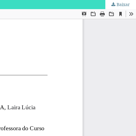
Baixar