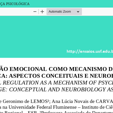
ÇA PSICOLÓGICA