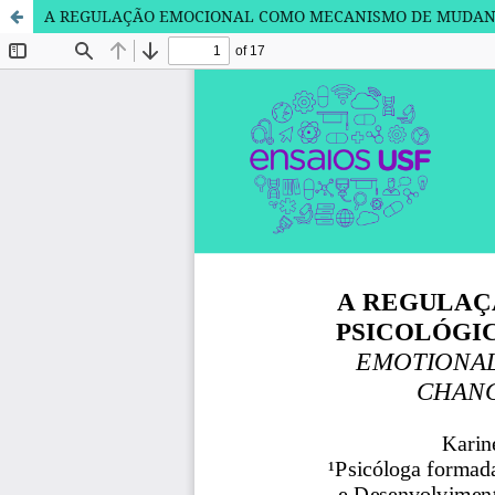
A REGULAÇÃO EMOCIONAL COMO MECANISMO DE MUDAN