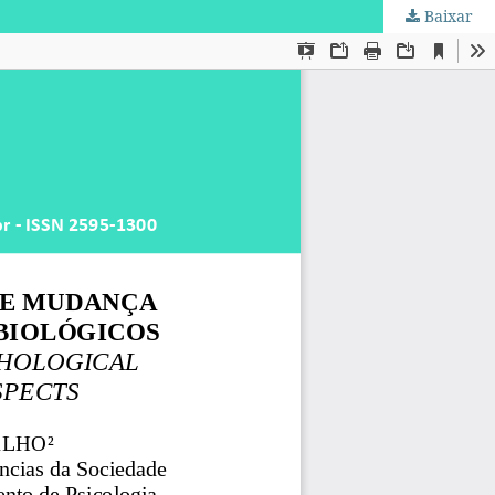
Baixar