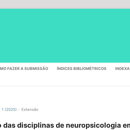
MO FAZER A SUBMISSÃO
ÍNDICES BIBLIOMÉTRICOS
INDEX
. 1 (2025)
/
Extensão
 das disciplinas de neuropsicologia e