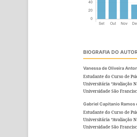
BIOGRAFIA DO AUTO
Vanessa de Oliveira Anton
Estudante do Curso de Psi
Universitária “Avaliação N
Universidade São Francisc
Gabriel Capitanio Ramos
Estudante do Curso de Psi
Universitária “Avaliação N
Universidade São Francisc