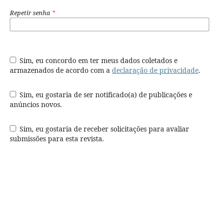
Repetir senha
*
Sim, eu concordo em ter meus dados coletados e
armazenados de acordo com a
declaração de privacidade
.
Sim, eu gostaria de ser notificado(a) de publicações e
anúncios novos.
Sim, eu gostaria de receber solicitações para avaliar
submissões para esta revista.