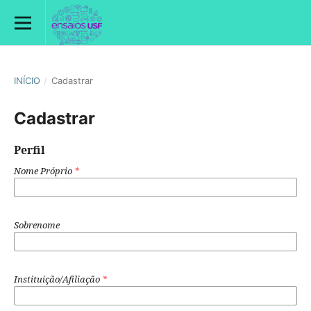
INÍCIO
/
Cadastrar
Cadastrar
Perfil
Nome Próprio
*
Sobrenome
Instituição/Afiliação
*