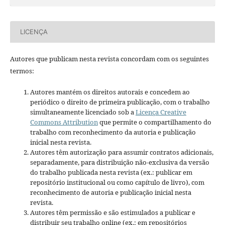
LICENÇA
Autores que publicam nesta revista concordam com os seguintes
termos:
Autores mantém os direitos autorais e concedem ao
periódico o direito de primeira publicação, com o trabalho
simultaneamente licenciado sob a
Licença Creative
Commons Attribution
que permite o compartilhamento do
trabalho com reconhecimento da autoria e publicação
inicial nesta revista.
Autores têm autorização para assumir contratos adicionais,
separadamente, para distribuição não-exclusiva da versão
do trabalho publicada nesta revista (ex.: publicar em
repositório institucional ou como capítulo de livro), com
reconhecimento de autoria e publicação inicial nesta
revista.
Autores têm permissão e são estimulados a publicar e
distribuir seu trabalho online (ex.: em repositórios