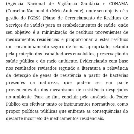
(Agência Nacional de Vigilância Sanitária e CONAMA
(Conselho Nacional do Meio Ambiente), onde seu objetivo é a
gestão do PGRSS (Plano de Gerenciamento de Resíduos de
Serviços de Saúde) para os estabelecimentos de saúde, onde
seu objetivo é a minimização de resíduos provenientes de
medicamentos residências e proporcionar a estes resíduos
um encaminhamento seguro de forma apropriado, zelando
pela proteção dos trabalhadores envolvidos, preservação da
saúde pública e do meio ambiente. Evidenciando com base
nos resultados revisados segundo a literatura a relevância
da detecção de genes de resistência a partir de bactérias
presentes na natureza, que podem ser em parte
provenientes da dos mecanismos de resistência despejados
no ambiente. Para ao fim, concluir pela ausência do Poder
Público em efetivar tanto os instrumentos normativos, como
propor políticas públicas que enfrente as consequências do
descarte incorreto de medicamentos residenciais.