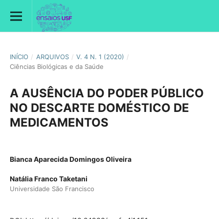
INÍCIO
/
ARQUIVOS
/
V. 4 N. 1 (2020)
/
Ciências Biológicas e da Saúde
A AUSÊNCIA DO PODER PÚBLICO
NO DESCARTE DOMÉSTICO DE
MEDICAMENTOS
Bianca Aparecida Domingos Oliveira
Natália Franco Taketani
Universidade São Francisco