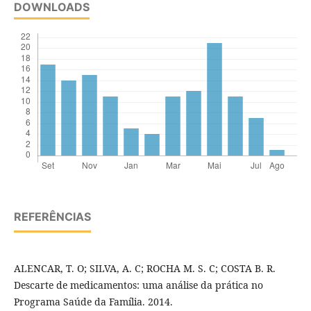
DOWNLOADS
REFERÊNCIAS
ALENCAR, T. O; SILVA, A. C; ROCHA M. S. C; COSTA B. R.
Descarte de medicamentos: uma análise da prática no
Programa Saúde da Família. 2014.