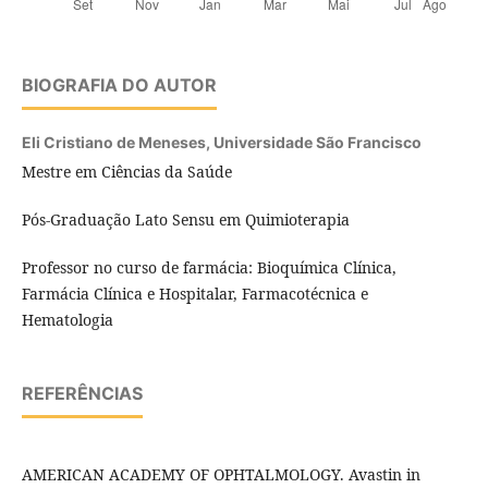
BIOGRAFIA DO AUTOR
Eli Cristiano de Meneses,
Universidade São Francisco
Mestre em Ciências da Saúde
Pós-Graduação Lato Sensu em Quimioterapia
Professor no curso de farmácia: Bioquímica Clínica,
Farmácia Clínica e Hospitalar, Farmacotécnica e
Hematologia
REFERÊNCIAS
AMERICAN ACADEMY OF OPHTALMOLOGY. Avastin in