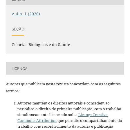
v. 4 n. 1 (2020)
SEÇÃO
Ciências Biológicas e da Saúde
LICENÇA
Autores que publicam nesta revista concordam com os seguintes
termos:
Autores mantém os direitos autorais e concedem ao
periódico o direito de primeira publicação, com o trabalho
simultaneamente licenciado sob a
Licença Creative
Commons Attribution
que permite o compartilhamento do
trabalho com reconhecimento da autoria e publicação