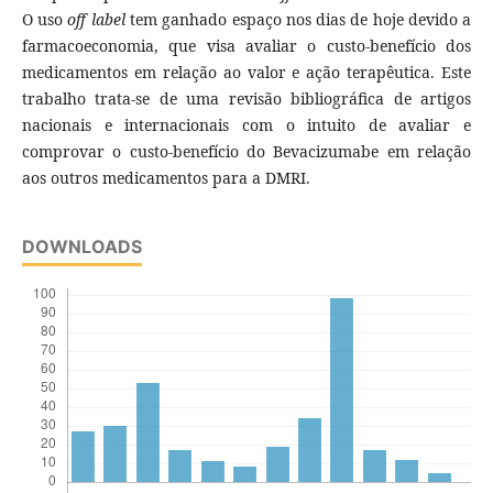
O uso
off label
tem ganhado espaço nos dias de hoje devido a
farmacoeconomia, que visa avaliar o custo-benefício dos
medicamentos em relação ao valor e ação terapêutica. Este
trabalho trata-se de uma revisão bibliográfica de artigos
nacionais e internacionais com o intuito de avaliar e
comprovar o custo-benefício do Bevacizumabe em relação
aos outros medicamentos para a DMRI.
DOWNLOADS