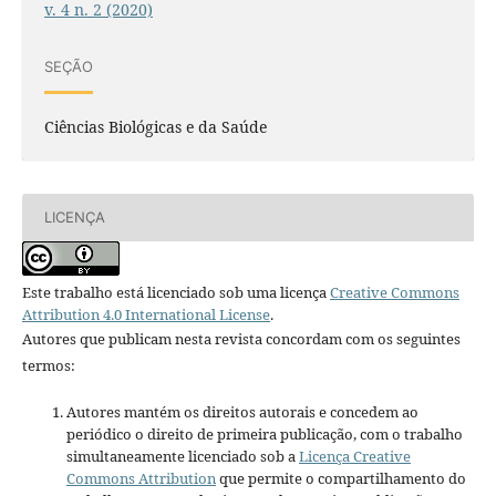
v. 4 n. 2 (2020)
SEÇÃO
Ciências Biológicas e da Saúde
LICENÇA
Este trabalho está licenciado sob uma licença
Creative Commons
Attribution 4.0 International License
.
Autores que publicam nesta revista concordam com os seguintes
termos:
Autores mantém os direitos autorais e concedem ao
periódico o direito de primeira publicação, com o trabalho
simultaneamente licenciado sob a
Licença Creative
Commons Attribution
que permite o compartilhamento do