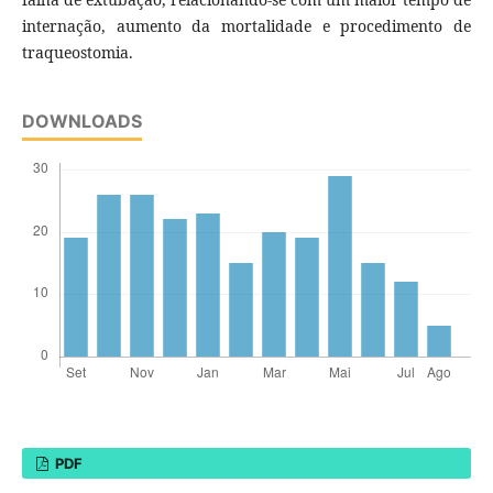
internação, aumento da mortalidade e procedimento de
traqueostomia.
DOWNLOADS
PDF