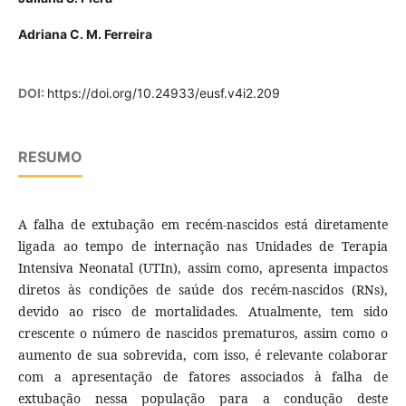
Adriana C. M. Ferreira
DOI:
https://doi.org/10.24933/eusf.v4i2.209
RESUMO
A falha de extubação em recém-nascidos está diretamente
ligada ao tempo de internação nas Unidades de Terapia
Intensiva Neonatal (UTIn), assim como, apresenta impactos
diretos às condições de saúde dos recém-nascidos (RNs),
devido ao risco de mortalidades. Atualmente, tem sido
crescente o número de nascidos prematuros, assim como o
aumento de sua sobrevida, com isso, é relevante colaborar
com a apresentação de fatores associados à falha de
extubação nessa população para a condução deste