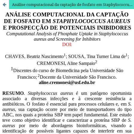
Análise computacional da captação de fosfato em Staphylococcus aureus e prospecção de potenciais inibidores