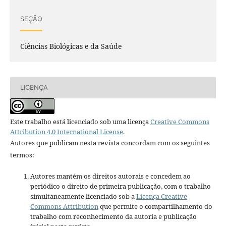
SEÇÃO
Ciências Biológicas e da Saúde
LICENÇA
Este trabalho está licenciado sob uma licença
Creative Commons
Attribution 4.0 International License
.
Autores que publicam nesta revista concordam com os seguintes
termos:
Autores mantém os direitos autorais e concedem ao
periódico o direito de primeira publicação, com o trabalho
simultaneamente licenciado sob a
Licença Creative
Commons Attribution
que permite o compartilhamento do
trabalho com reconhecimento da autoria e publicação