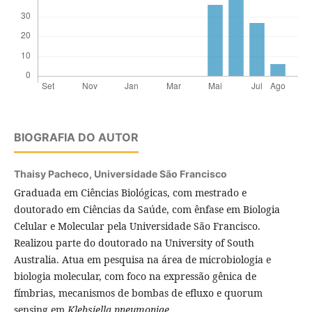
BIOGRAFIA DO AUTOR
Thaisy Pacheco,
Universidade São Francisco
Graduada em Ciências Biológicas, com mestrado e
doutorado em Ciências da Saúde, com ênfase em Biologia
Celular e Molecular pela Universidade São Francisco.
Realizou parte do doutorado na University of South
Australia. Atua em pesquisa na área de microbiologia e
biologia molecular, com foco na expressão gênica de
fímbrias, mecanismos de bombas de efluxo e quorum
sensing em
Klebsiella pneumoniae
.