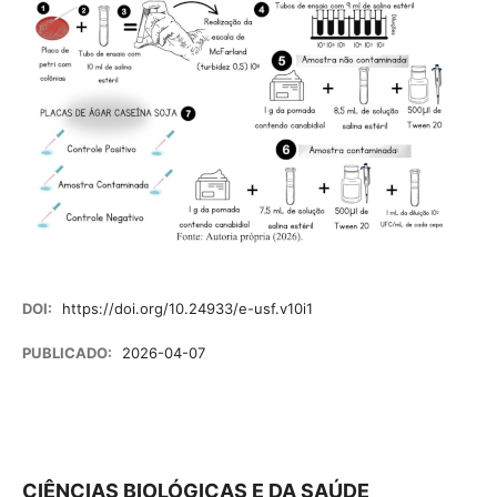
DOI:
https://doi.org/10.24933/e-usf.v10i1
PUBLICADO:
2026-04-07
CIÊNCIAS BIOLÓGICAS E DA SAÚDE